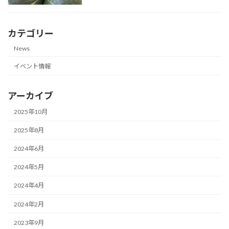
カテゴリー
News
イベント情報
アーカイブ
2025年10月
2025年8月
2024年6月
2024年5月
2024年4月
2024年2月
2023年9月