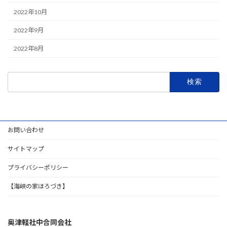
2022年10月
2022年9月
2022年8月
検
索:
お問い合わせ
サイトマップ
プライバシーポリシー
【海峡の家ほろづき】
奥津軽社中合同会社